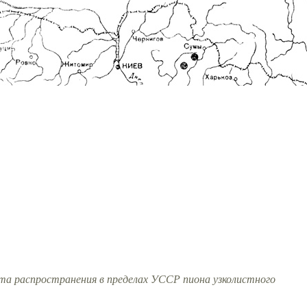
та распространения в пределах УССР пиона узколистного