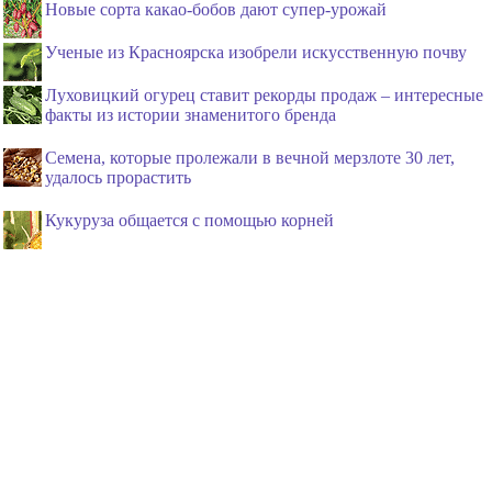
Новые сорта какао-бобов дают супер-урожай
Ученые из Красноярска изобрели искусственную почву
Луховицкий огурец ставит рекорды продаж – интересные
факты из истории знаменитого бренда
Семена, которые пролежали в вечной мерзлоте 30 лет,
удалось прорастить
Кукуруза общается с помощью корней