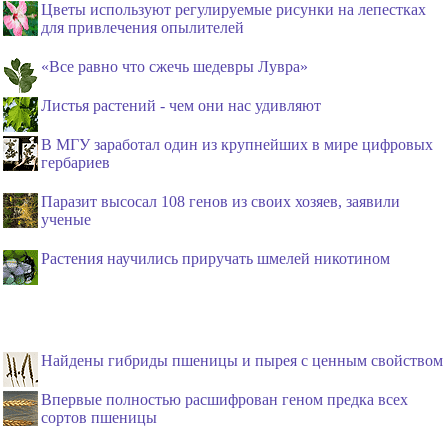
Цветы используют регулируемые рисунки на лепестках
для привлечения опылителей
«Все равно что сжечь шедевры Лувра»
Листья растений - чем они нас удивляют
В МГУ заработал один из крупнейших в мире цифровых
гербариев
Паразит высосал 108 генов из своих хозяев, заявили
ученые
Растения научились приручать шмелей никотином
Найдены гибриды пшеницы и пырея с ценным свойством
Впервые полностью расшифрован геном предка всех
сортов пшеницы