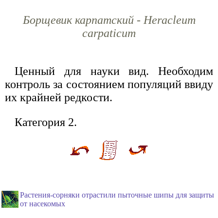
Борщевик карпатский - Heracleum
carpaticum
Ценный для науки вид. Необходим
контроль за состоянием популяций ввиду
их крайней редкости.
Категория 2.
Растения-сорняки отрастили пыточные шипы для защиты
от насекомых