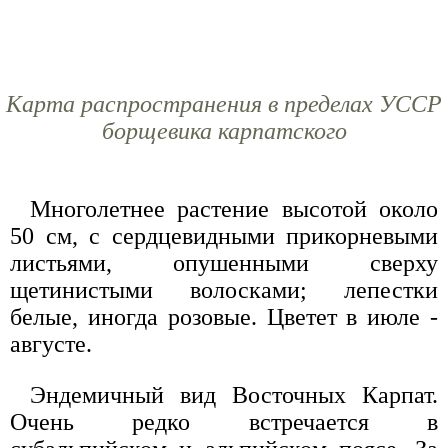
Карта распространения в пределах УССР
борщевика карпатского
Многолетнее растение высотой около
50 см, с сердцевидными прикорневыми
листьями, опушенными сверху
щетинистыми волосками; лепестки
белые, иногда розовые. Цветет в июле -
августе.
Эндемичный вид Восточных Карпат.
Очень редко встречается в