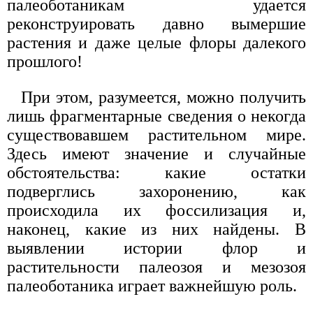
палеоботаникам удается
реконструировать давно вымершие
растения и даже целые флоры далекого
прошлого!
При этом, разумеется, можно получить
лишь фрагментарные сведения о некогда
существовавшем растительном мире.
Здесь имеют значение и случайные
обстоятельства: какие остатки
подверглись захоронению, как
происходила их фоссилизация и,
наконец, какие из них найдены. В
выявлении истории флор и
растительности палеозоя и мезозоя
палеоботаника играет важнейшую роль.