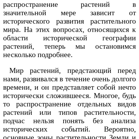
распространение растений в
значительной мере зависит от
исторического развития растительного
мира. На этих вопросах, относящихся к
области исторической географии
растений, теперь мы остановимся
несколько подробнее.
Мир растений, предстающий перед
нами, развивался в течение очень долгого
времени, и он представляет собой нечто
исторически сложившееся. Многое, будь
то распространение отдельных видов
растений или типов растительности,
подчас нельзя понять без анализа
исторических событий. Вероятно,
основные зоны растительности Земли и