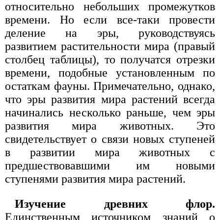
относительно небольших промежутков
времени. Но если все-таки провести
деление на эры, руководствуясь
развитием растительности мира (правый
столбец таблицы), то получатся отрезки
времени, подобные установленным по
остаткам фауны. Примечательно, однако,
что эры развития мира растений всегда
начинались несколько раньше, чем эры
развития мира животных. Это
свидетельствует о связи новых ступеней
в развитии мира животных с
предшествовавшими им новыми
ступенями развития мира растений.
Изучение древних флор.
Единственным источником знаний о