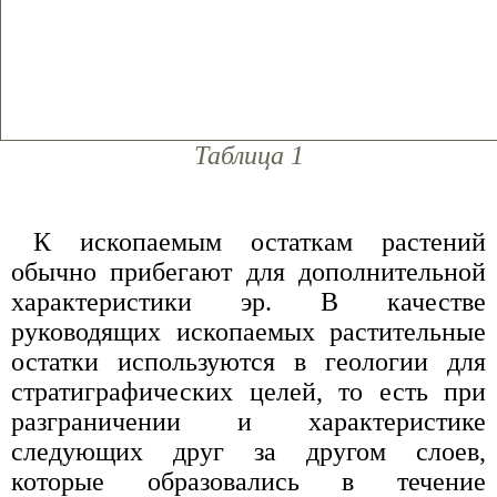
Таблица 1
К ископаемым остаткам растений
обычно прибегают для дополнительной
характеристики эр. В качестве
руководящих ископаемых растительные
остатки используются в геологии для
стратиграфических целей, то есть при
разграничении и характеристике
следующих друг за другом слоев,
которые образовались в течение