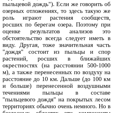
пыльцевой дождь"). Если же говорить об
озерных отложениях, то здесь такую же
роль играют растения сообществ,
росших по берегам озера. Поэтому при
оценке результатов анализов это
обстоятельство всегда следует иметь в
виду. Другая, тоже значительная часть
"дождя" состоит из пыльцы и спор
растений, росших в ближайших
окрестностях (на расстоянии 500-1000
м), а также перенесенных по воздуху на
расстояние до 10 км. Дальше (до 100 км
и больше) перенесенной воздушными
течениями пыльцы в составе
"пыльцевого дождя" на покрытых лесом
территориях обычно очень немного. Но в