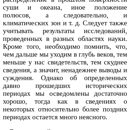
суши и океана, иное положение
полюсов, а следовательно, и
климатических зон и т. д. Следует также
учитывать результаты исследований,
проведенных в разных областях науки.
Кроме того, необходимо помнить, что,
чем дальше мы уходим в глубь веков, тем
меньше у нас свидетельств, тем скуднее
сведения, а значит, ненадежнее выводы и
суждения. Однако об определенных
давно прошедших исторических
периодах мы осведомлены достаточно
хорошо, тогда как в сведениях о
некоторых относительно более поздних
периодах остается много неясного.