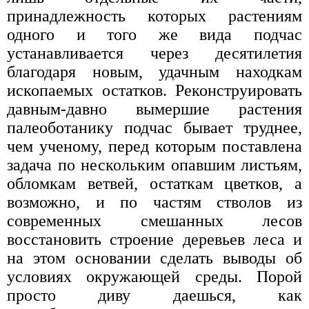
принадлежность которых растениям
одного и того же вида подчас
устанавливается через десятилетия
благодаря новым, удачным находкам
ископаемых остатков. Реконструировать
давным-давно вымершие растения
палеоботанику подчас бывает труднее,
чем ученому, перед которым поставлена
задача по нескольким опавшим листьям,
обломкам ветвей, остаткам цветков, а
возможно, и по частям стволов из
современных смешанных лесов
восстановить строение деревьев леса и
на этом основании сделать выводы об
условиях окружающей среды. Порой
просто диву даешься, как