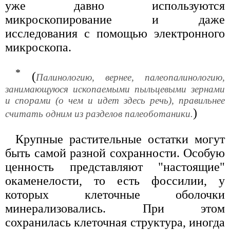
уже давно используются
микроскопирование и даже
исследования с помощью электронного
микроскопа.
*
(
Палинологию, вернее, палеопалинологию,
занимающуюся ископаемыми пыльцевыми зернами
и спорами (о чем и идет здесь речь), правильнее
)
считать одним из разделов палеоботаники.
Крупные растительные остатки могут
быть самой разной сохранности. Особую
ценность представляют "настоящие"
окаменелости, то есть фоссилии, у
которых клеточные оболочки
минерализовались. При этом
сохранилась клеточная структура, иногда