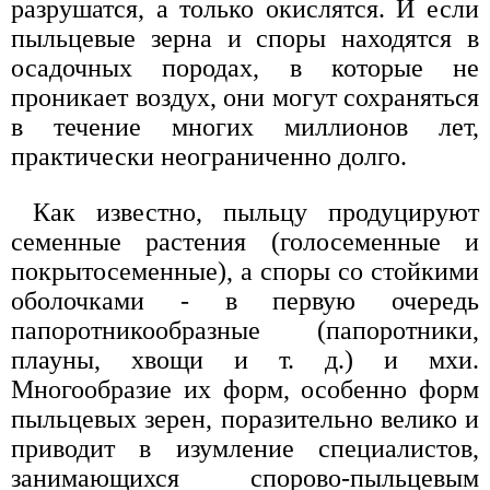
разрушатся, а только окислятся. И если
пыльцевые зерна и споры находятся в
осадочных породах, в которые не
проникает воздух, они могут сохраняться
в течение многих миллионов лет,
практически неограниченно долго.
Как известно, пыльцу продуцируют
семенные растения (голосеменные и
покрытосеменные), а споры со стойкими
оболочками - в первую очередь
папоротникообразные (папоротники,
плауны, хвощи и т. д.) и мхи.
Многообразие их форм, особенно форм
пыльцевых зерен, поразительно велико и
приводит в изумление специалистов,
занимающихся спорово-пыльцевым