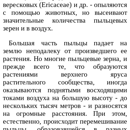
вересковых (Ericaceae) и др. - опыляются
с помощью животных, но высеивают
значительные количества пыльцевых
зерен и в воздух.
Большая часть пыльцы падает на
землю неподалеку от произведшего ее
растения. Но многие пыльцевые зерна, и
прежде всего те, что образуются
растениями верхнего яруса
растительного сообщества, иногда
оказываются поднятыми восходящими
токами воздуха на большую высоту - до
нескольких тысяч метров - и разносятся
на огромные расстояния. При этом,
естественно, происходит перемешивание
пыльцы, образовавшейся в разных