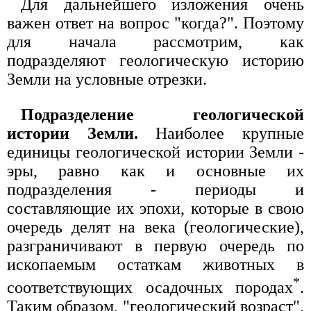
Для дальнейшего изложения очень
важен ответ на вопрос "когда?". Поэтому
для начала рассмотрим, как
подразделяют геологическую историю
Земли на условные отрезки.
Подразделение геологической
истории Земли.
Наиболее крупные
единицы геологической истории Земли -
эры, равно как и основные их
подразделения - периоды и
составляющие их эпохи, которые в свою
очередь делят на века (геологические),
разграничивают в первую очередь по
ископаемым остаткам животных в
*
соответствующих осадочных породах
.
Таким образом, "геологический возраст",