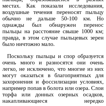
местах. Как показали исследования,
воздушные течения переносят пыльцу
обычно не дальше 50-100 км. Но
однажды был обнаружен перенос
пыльцы на расстояние свыше 1000 км;
правда, в этом случае пыльцевых зерен
было ничтожно мало.
Поскольку пыльцы и спор образуется
очень много и разносятся они очень
легко, не исключено, что многие из них
могут оказаться в благоприятных для
захоронения и фоссилизации условиях,
например попав в болота или озера. Слои
торфа или донных озерных осадков,
накапливающиеся нередко