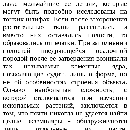
даже мельчайшие ее детали, которые
могут быть подробно исследованы на
тонких шлифах. Если после захоронения
растительные ткани разлагались и
вместо них оставались полости, то
образовались отпечатки. При заполнении
полостей внедряющейся осадочной
породой после ее затвердения возникали
так называемые каменные ядра,
позволяющие судить лишь о форме, но
не об особенностях строения объекта.
Однако наибольшая сложность, с
которой сталкиваются при изучении
ископаемых растений, заключается в
том, что почти никогда не удается найти
целые экземпляры - обнаруживаются
лишь отдельные их части,