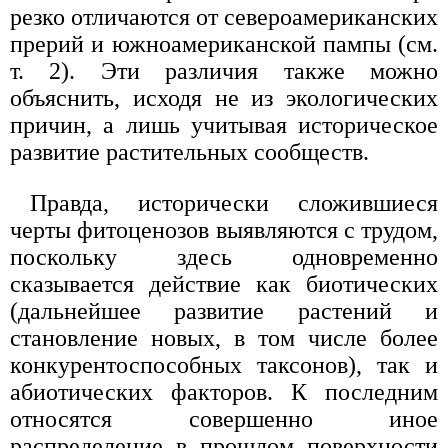
резко отличаются от североамериканских
прерий и южноамериканской пампы (см.
т. 2). Эти различия также можно
объяснить, исходя не из экологических
причин, а лишь учитывая историческое
развитие растительных сообществ.
Правда, исторически сложившиеся
черты фитоценозов выявляются с трудом,
поскольку здесь одновременно
сказывается действие как биотических
(дальнейшее развитие растений и
становление новых, в том числе более
конкурентоспособных таксонов), так и
абиотических факторов. К последним
относятся совершенно иное
распределение в прошлом поверхности