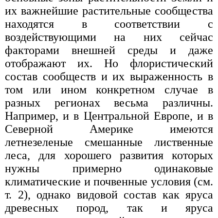
их важнейшие растительные сообщества
находятся в соответствии с
воздействующими на них сейчас
факторами внешней среды и даже
отображают их. Но флористический
состав сообществ и их выраженность в
том или ином конкретном случае в
разных регионах весьма различны.
Например, и в Центральной Европе, и в
Северной Америке имеются
летнезеленые смешанные лиственные
леса, для хорошего развития которых
нужны примерно одинаковые
климатические и почвенные условия (см.
т. 2), однако видовой состав как яруса
древесных пород, так и яруса