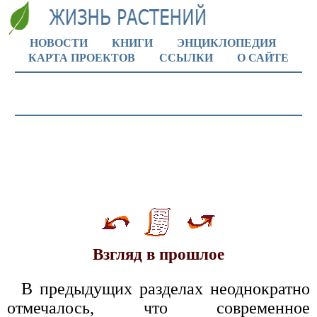
НОВОСТИ
КНИГИ
ЭНЦИКЛОПЕДИЯ
КАРТА ПРОЕКТОВ
ССЫЛКИ
О САЙТЕ
Взгляд в прошлое
В предыдущих разделах неоднократно
отмечалось, что современное