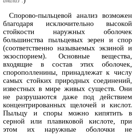
)
анализ".
Спорово-пыльцевой анализ возможен
благодаря исключительно высокой
стойкости наружных оболочек
большинства пыльцевых зерен и спор
(соответственно называемых экзиной и
экзоспорием). Основные вещества,
входящие в состав этих оболочек,
спорополленины, принадлежат к числу
самых стойких природных соединений,
известных в мире живых существ. Они
не разрушаются даже под действием
концентрированных щелочей и кислот.
Пыльцу и споры можно кипятить в
серной или плавиковой кислоте, при
этом их наружные оболочки не