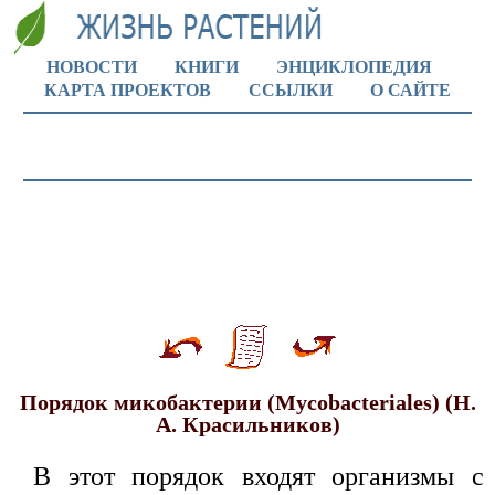
НОВОСТИ
КНИГИ
ЭНЦИКЛОПЕДИЯ
КАРТА ПРОЕКТОВ
ССЫЛКИ
О САЙТЕ
Порядок микобактерии (Mycobacteriales) (Н.
А. Красильников)
В этот порядок входят организмы с