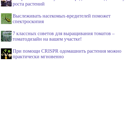
роста растений
Выслеживать насекомых-вредителей поможет
спектроскопия
7 классных советов для выращивания томатов –
томатодизайн на вашем участке!
При помощи CRISPR одомашнить растения можно
практически мгновенно