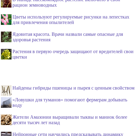
рацион земноводных
Цветы используют регулируемые рисунки на лепестках
для привлечения опылителей
Ядовитая красота. Врачи назвали самые опасные для
здоровья растения
Растения в первую очередь защищают от вредителей свои
цветки
Найдены гибриды пшеницы и пырея с ценным свойством
«Ловушки для туманов» помогают фермерам добывать
воду
Жители Амазонии выращивали тыквы и маниок более
десяти тысяч лет назад
Нейронные сети научились предсказывать динамику