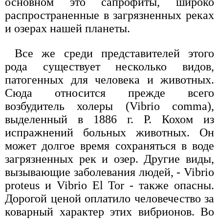
основном это сапрофиты, широко
распространенные в загрязненных реках
и озерах нашей планеты.
Все же среди представителей этого
рода существует несколько видов,
патогенных для человека и животных.
Сюда относится прежде всего
возбудитель холеры (Vibrio comma),
выделенный в 1886 г. Р. Кохом из
испражнений больных животных. Он
может долгое время сохраняться в воде
загрязненных рек и озер. Другие виды,
вызывающие заболевания людей, - Vibrio
proteus и Vibrio El Tor - также опасны.
Дорогой ценой оплатило человечество за
коварный характер этих вибрионов. Во