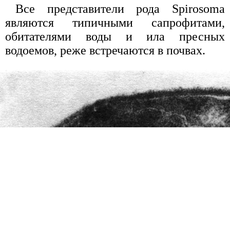
Все представители рода Spirosoma
являются типичными сапрофитами,
обитателями воды и ила пресных
водоемов, реже встречаются в почвах.