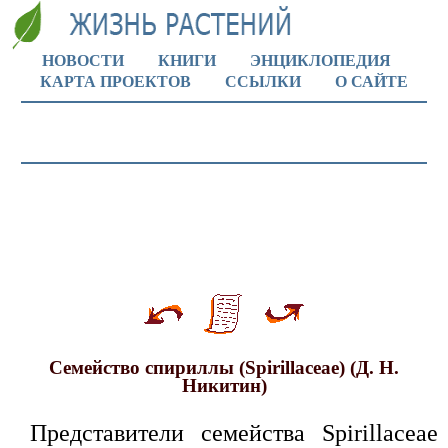
НОВОСТИ
КНИГИ
ЭНЦИКЛОПЕДИЯ
КАРТА ПРОЕКТОВ
ССЫЛКИ
О САЙТЕ
Семейство спириллы (Spirillасеае) (Д. Н.
Никитин)
Представители семейства Spirillaceae