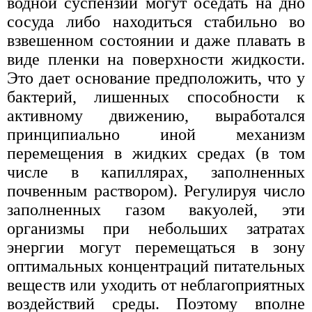
водной суспензии могут оседать на дно
сосуда либо находиться стабильно во
взвешенном состоянии и даже плавать в
виде пленки на поверхности жидкости.
Это дает основание предположить, что у
бактерий, лишенных способности к
активному движению, выработался
принципиально иной механизм
перемещения в жидких средах (в том
числе в капиллярах, заполненных
почвенным раствором). Регулируя число
заполненных газом вакуолей, эти
организмы при небольших затратах
энергии могут перемещаться в зону
оптимальных концентраций питательных
веществ или уходить от неблагоприятных
воздействий среды. Поэтому вполне