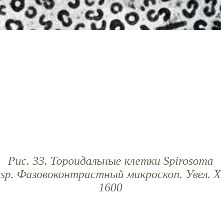
Рис. 33. Тороидальные клетки Spirosoma
sp. Фазовоконтрастный микроскоп. Увел. X
1600