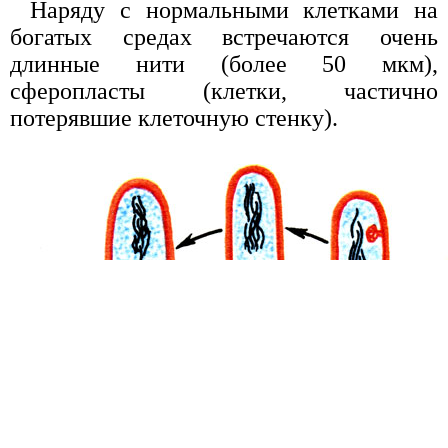
Наряду с нормальными клетками на
богатых средах встречаются очень
длинные нити (более 50 мкм),
сферопласты (клетки, частично
потерявшие клеточную стенку).