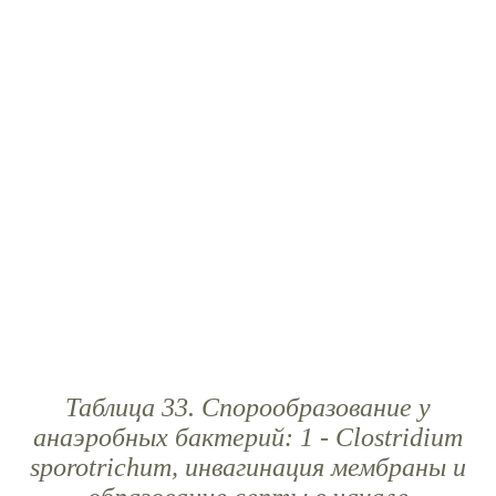
Таблица 33. Спорообразование у
анаэробных бактерий: 1 - Clostridium
sporotrichum, инвагинация мембраны и