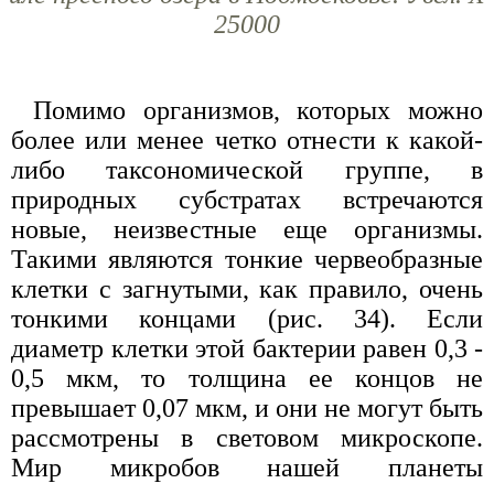
25000
Помимо организмов, которых можно
более или менее четко отнести к какой-
либо таксономической группе, в
природных субстратах встречаются
новые, неизвестные еще организмы.
Такими являются тонкие червеобразные
клетки с загнутыми, как правило, очень
тонкими концами (рис. 34). Если
диаметр клетки этой бактерии равен 0,3 -
0,5 мкм, то толщина ее концов не
превышает 0,07 мкм, и они не могут быть
рассмотрены в световом микроскопе.
Мир микробов нашей планеты