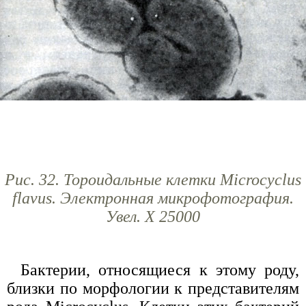
Рис. 32. Тороидальные клетки Microcyclus
flavus. Электронная микрофотография.
Увел. X 25000
Бактерии, относящиеся к этому роду,
близки по морфологии к представителям