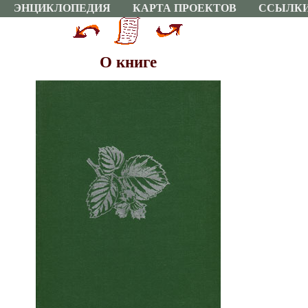
ЭНЦИКЛОПЕДИЯ
КАРТА ПРОЕКТОВ
ССЫЛК
О книге