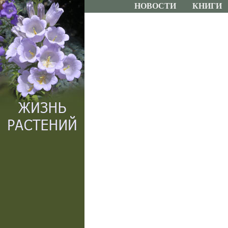
НОВОСТИ
КНИГИ