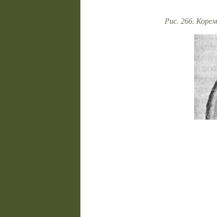
Рис. 266. Корем