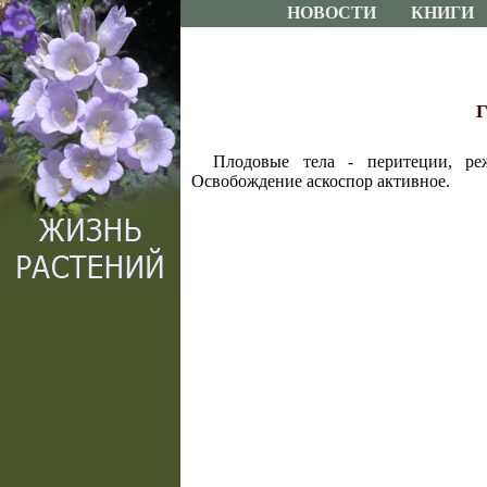
НОВОСТИ
КНИГИ
Г
Плодовые тела - перитеции, ре
Освобождение аскоспор активное.