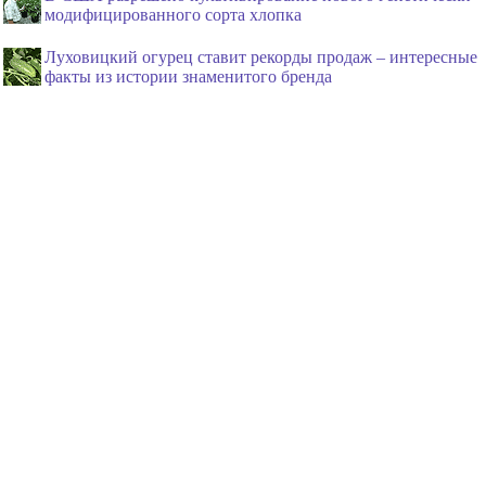
модифицированного сорта хлопка
Луховицкий огурец ставит рекорды продаж – интересные
факты из истории знаменитого бренда