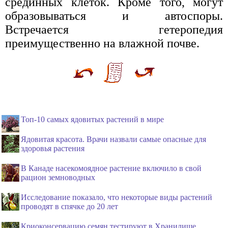
срединных клеток. Кроме того, могут
образовываться и автоспоры.
Встречается гетеропедия
преимущественно на влажной почве.
Топ-10 самых ядовитых растений в мире
Ядовитая красота. Врачи назвали самые опасные для
здоровья растения
В Канаде насекомоядное растение включило в свой
рацион земноводных
Исследование показало, что некоторые виды растений
проводят в спячке до 20 лет
Криоконсервацию семян тестируют в Хранилище