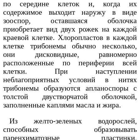
по середине клеток и, когда их
содержимое выходит наружу в виде
зооспор, оставшаяся оболочка
приобретает вид двух рожек на каждой
краевой клетке. Хлоропластов в каждой
клетке трибонемы обычно несколько,
они дисковидные, равномерно
расположенные по периферии всей
клетки. При наступлении
неблагоприятных условий в нитях
трибонемы образуются апланоспоры с
толстой двустворчатой оболочкой,
заполненные каплями масла и жира.
Из желто-зеленых водорослей,
способных образовывать
паренхиматозные пластинки,