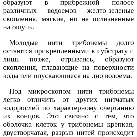
образуют в прибрежной полосе
различных водоемов желто-зеленые
скопления, мягкие, но не ослизненные
на ощупь.
Молодые нити трибонемы долго
остаются прикрепленными к субстрату и
лишь позже, отрываясь, образуют
скопления, плавающие на поверхности
воды или опускающиеся на дно водоема.
Под микроскопом нити трибонемы
легко отличить от других нитчатых
водорослей по характерному очертанию
их концов. Это связано с тем, что
оболочка клеток у трибонемы крепкая,
двустворчатая, разрыв нитей происходит